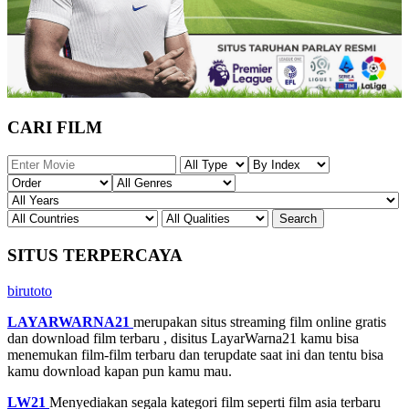
CARI FILM
SITUS TERPERCAYA
birutoto
LAYARWARNA21
merupakan situs streaming film online gratis
dan download film terbaru , disitus LayarWarna21 kamu bisa
menemukan film-film terbaru dan terupdate saat ini dan tentu bisa
kamu download kapan pun kamu mau.
LW21
Menyediakan segala kategori film seperti film asia terbaru