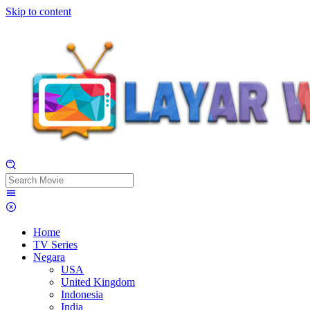
Skip to content
Home
TV Series
Negara
USA
United Kingdom
Indonesia
India