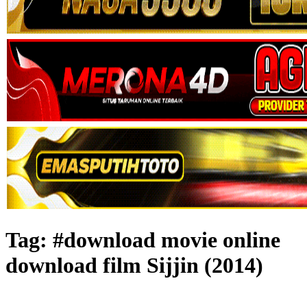
Tag:
#download movie online
download film Sijjin (2014)