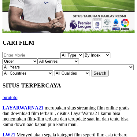
CARI FILM
SITUS TERPERCAYA
birutoto
LAYARWARNA21
merupakan situs streaming film online gratis
dan download film terbaru , disitus LayarWarna21 kamu bisa
menemukan film-film terbaru dan terupdate saat ini dan tentu bisa
kamu download kapan pun kamu mau.
LW21
Menyediakan segala kategori film seperti film asia terbaru