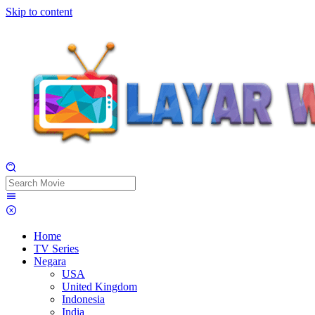
Skip to content
Home
TV Series
Negara
USA
United Kingdom
Indonesia
India