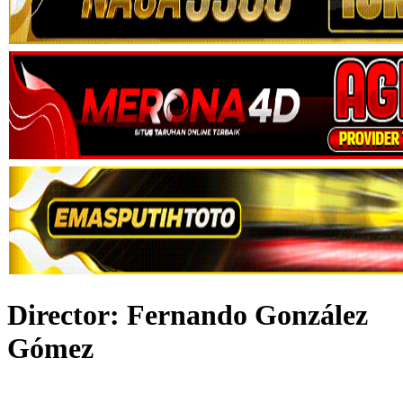
Director:
Fernando González
Gómez